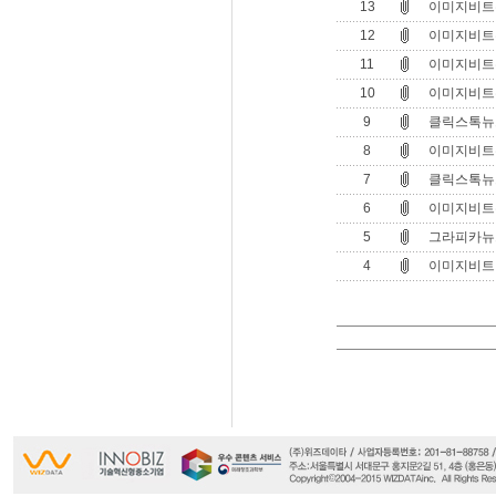
13
이미지비트뉴
12
이미지비트뉴
11
이미지비트뉴
10
이미지비트뉴
9
클릭스톡뉴스
8
이미지비트뉴
7
클릭스톡뉴스
6
이미지비트뉴
5
그라피카뉴스
4
이미지비트 