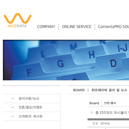
총 153개의 게시물이