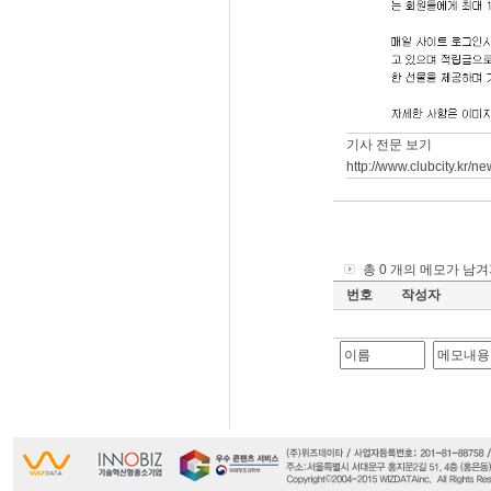
기사 전문 보기
http://www.clubcity.kr/
총 0 개의 메모가 남
번호
작성자