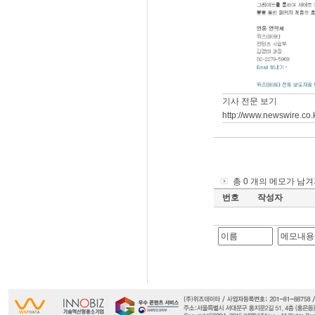
기사 전문 보기
http://www.newswire.c
총 0 개의 메모가 남
번호
작성자