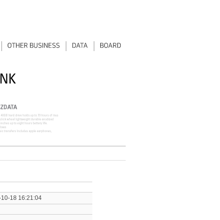
10-18 16:21:04